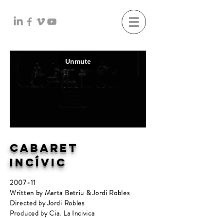
CABARET
INCÍVIC
2007-11
Written by Marta Betriu & Jordi Robles
Directed by Jordi Robles
Produced by Cia. La Incivica